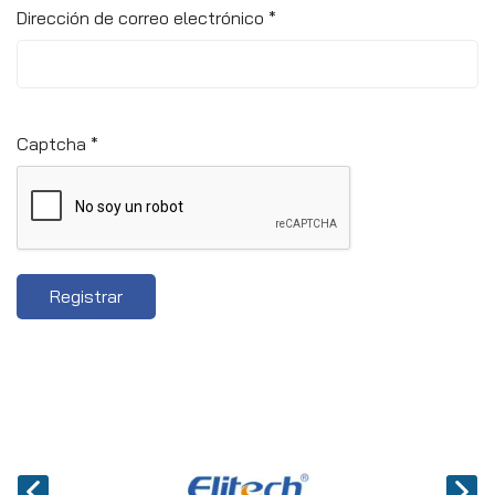
Dirección de correo electrónico
*
Captcha
*
Registrar