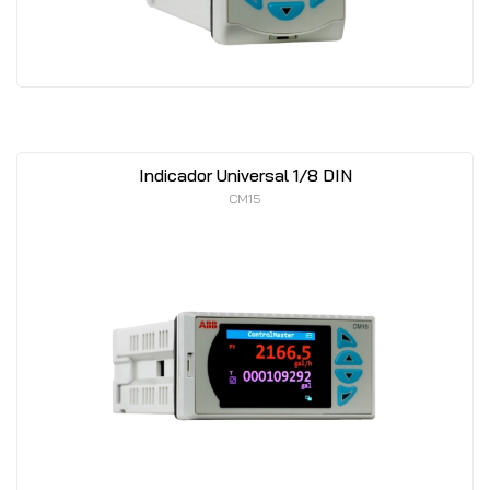
Indicador Universal 1/8 DIN
CM15