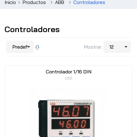
Inicio
Productos
ABB
Controladores
Controladores
Mostrar:
Controlador 1/16 DIN
C50