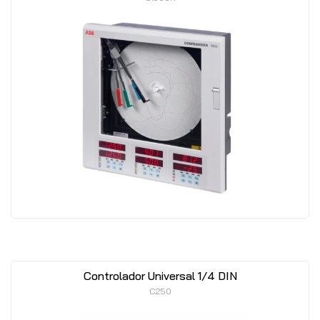
Controlador Universal 1/4 DIN
C250