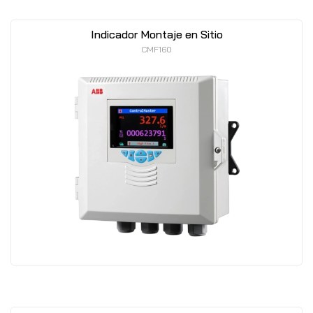
Indicador Montaje en Sitio
CMF160