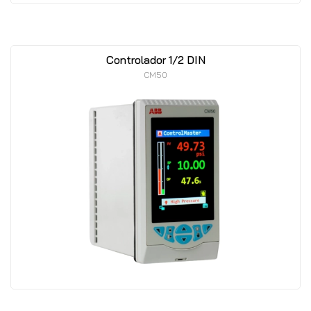
Controlador 1/2 DIN
CM50