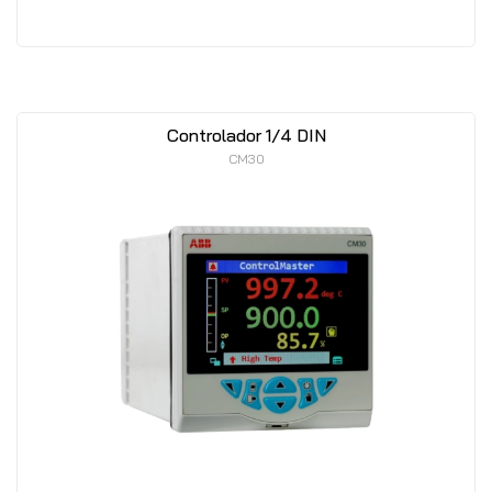
Controlador 1/4 DIN
CM30