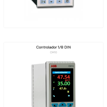
Controlador 1/8 DIN
CM10