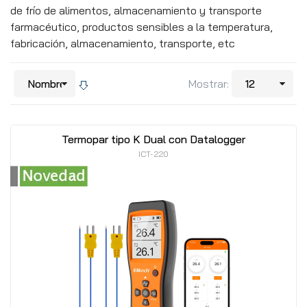
de frío de alimentos, almacenamiento y transporte
farmacéutico, productos sensibles a la temperatura,
fabricación, almacenamiento, transporte, etc
Mostrar:
Termopar tipo K Dual con Datalogger
ICT-220