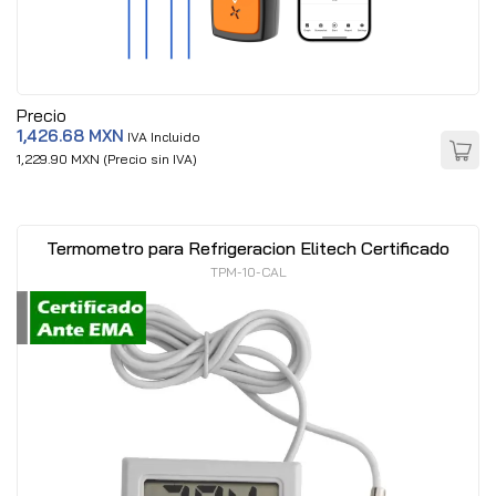
Precio
1,426.68 MXN
IVA Incluido
1,229.90 MXN (Precio sin IVA)
Termometro para Refrigeracion Elitech Certificado
TPM-10-CAL