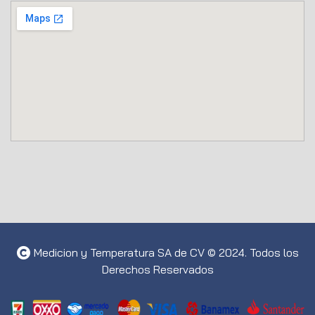
Medicion y Temperatura SA de CV © 2024. Todos los
Derechos Reservados