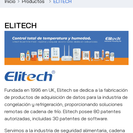
Inicio
Productos
ELITECH
ELITECH
Fundada en 1996 en UK, Elitech se dedica a la fabricación
de productos de adquisición de datos para la industria de
congelación y refrigeración, proporcionando soluciones
remotas de cadena de frío. Elitech posee 80 patentes
autorizadas, incluidas 30 patentes de software.
Servimos a la industria de seguridad alimentaria, cadena