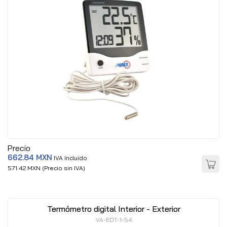
Precio
662.84 MXN
IVA Incluido
571.42 MXN (Precio sin IVA)
Termómetro digital Interior - Exterior
VA-EDT-1-54