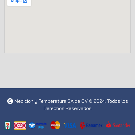
Medicion y Temperatura SA de CV © 2024. Todos los
Derechos Reservados