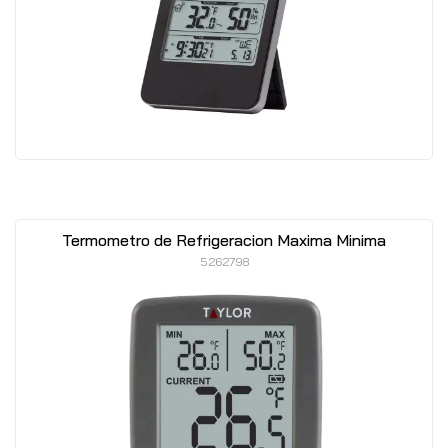
Termometro de Refrigeracion Maxima Minima
5262798