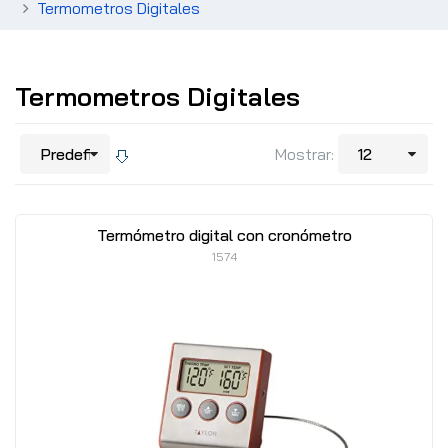
Termometros Digitales
Termometros Digitales
Mostrar:
Termómetro digital con cronómetro
1574