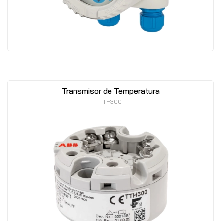
Transmisor de Temperatura
TTH300