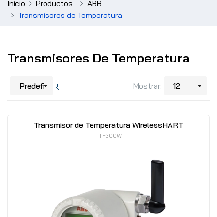
Inicio
Productos
ABB
Transmisores de Temperatura
Transmisores De Temperatura
Mostrar:
Transmisor de Temperatura WirelessHART
TTF300W