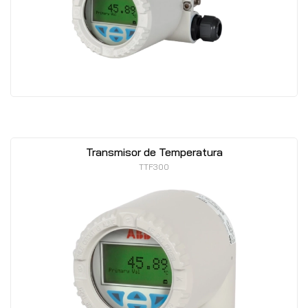
Transmisor de Temperatura
TTF300