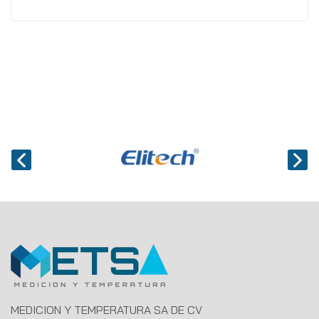
MEDICION Y TEMPERATURA SA DE CV