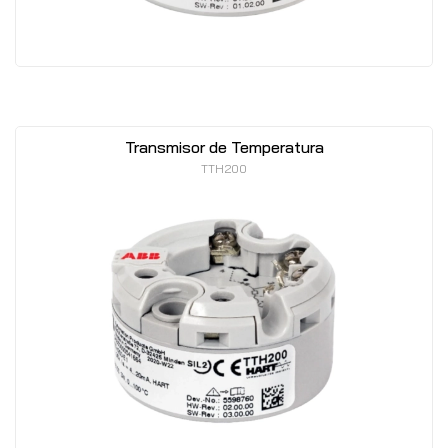
Transmisor de Temperatura
TTH200