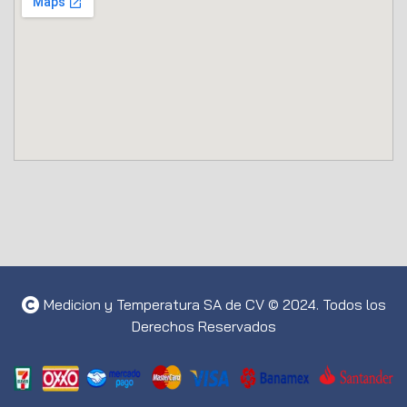
Medicion y Temperatura SA de CV © 2024. Todos los
Derechos Reservados