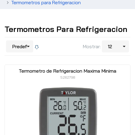
Termometros para Refrigeracion
Termometros Para Refrigeracion
Mostrar:
Termometro de Refrigeracion Maxima Minima
5262798