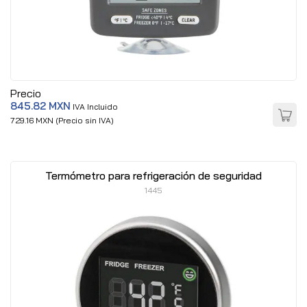
Precio
845.82 MXN
IVA Incluido
729.16 MXN (Precio sin IVA)
Termómetro para refrigeración de seguridad
1445