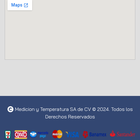
Medicion y Temperatura SA de CV © 2024. Todos los
Derechos Reservados