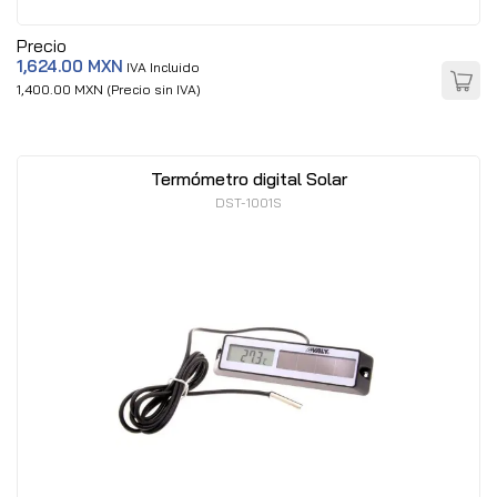
Precio
1,624.00 MXN
IVA Incluido
1,400.00 MXN (Precio sin IVA)
Termómetro digital Solar
DST-1001S