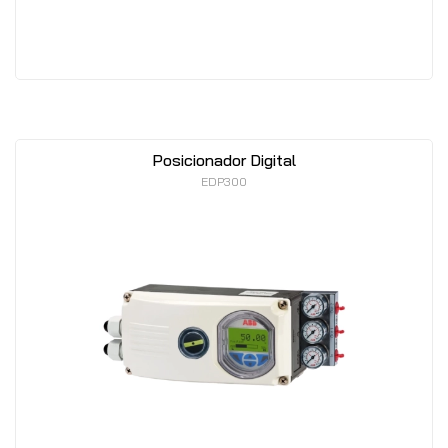
Posicionador Digital
EDP300