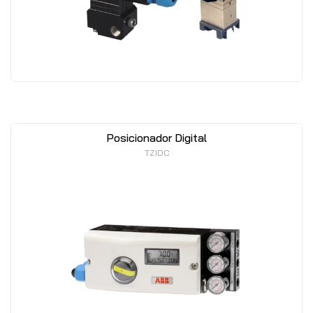
Posicionador Digital
TZIDC