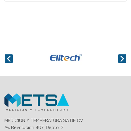
MEDICION Y TEMPERATURA SA DE CV
Av. Revolucion 407, Depto. 2