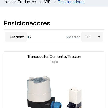
Inicio
Productos
ABB
Posicionadores
Posicionadores
Mostrar:
Transductor Corriente/Presion
TEIP11