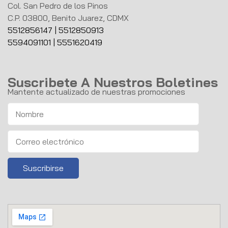
Col. San Pedro de los Pinos
C.P. 03800, Benito Juarez, CDMX
5512856147
|
5512850913
5594091101
|
5551620419
Suscribete A Nuestros Boletines
Mantente actualizado de nuestras promociones