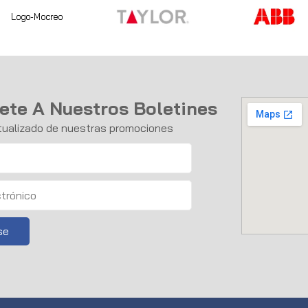
ete A Nuestros Boletines
ualizado de nuestras promociones