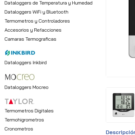
Dataloggers de Temperatura y Humedad
Dataloggers WiFi y Bluetooth
Termometros y Controladores
Accesorios y Refacciones
Camaras Termograficas
Dataloggers Inkbird
Dataloggers Mocreo
Termometros Digitales
Termohigrometros
Cronometros
Descripció