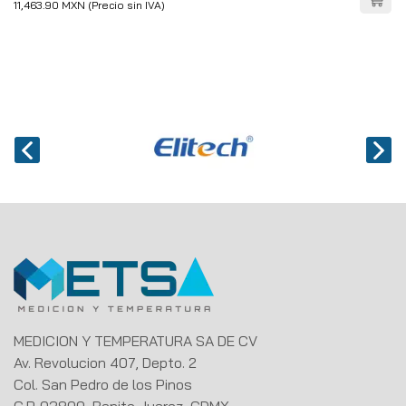
11,463.90 MXN (Precio sin IVA)
MEDICION Y TEMPERATURA SA DE CV
Av. Revolucion 407, Depto. 2
Col. San Pedro de los Pinos