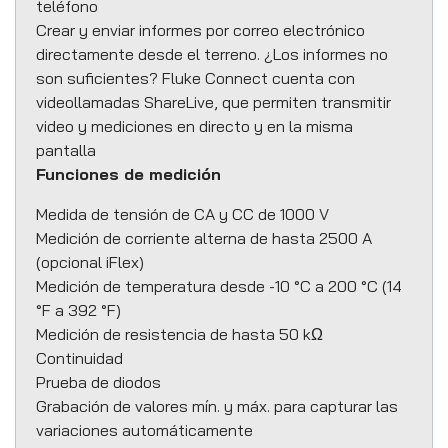
teléfono
Crear y enviar informes por correo electrónico
directamente desde el terreno. ¿Los informes no
son suficientes? Fluke Connect cuenta con
videollamadas ShareLive, que permiten transmitir
video y mediciones en directo y en la misma
pantalla
Funciones de medición
Medida de tensión de CA y CC de 1000 V
Medición de corriente alterna de hasta 2500 A
(opcional iFlex)
Medición de temperatura desde -10 °C a 200 °C (14
°F a 392 °F)
Medición de resistencia de hasta 50 kΩ
Continuidad
Prueba de diodos
Grabación de valores mín. y máx. para capturar las
variaciones automáticamente