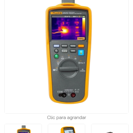
Clic para agrandar