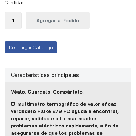
Cantidad
Descargar Catalogo
Características principales
Véalo. Guárdelo. Compártalo.
El multímetro termográfico de valor eficaz
verdadero Fluke 279 FC ayuda a encontrar,
reparar, validad e informar muchos
problemas eléctricos rápidamente, a fin de
asegurarse de que los problemas se