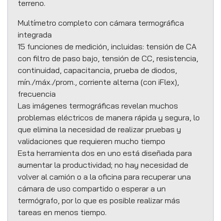
terreno.
Multímetro completo con cámara termográfica
integrada
15 funciones de medición, incluidas: tensión de CA
con filtro de paso bajo, tensión de CC, resistencia,
continuidad, capacitancia, prueba de diodos,
mín./máx./prom., corriente alterna (con iFlex),
frecuencia
Las imágenes termográficas revelan muchos
problemas eléctricos de manera rápida y segura, lo
que elimina la necesidad de realizar pruebas y
validaciones que requieren mucho tiempo
Esta herramienta dos en uno está diseñada para
aumentar la productividad; no hay necesidad de
volver al camión o a la oficina para recuperar una
cámara de uso compartido o esperar a un
termógrafo, por lo que es posible realizar más
tareas en menos tiempo.