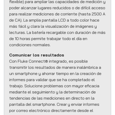
flexible) para ampliar las capacidades de medición y
poder alcanzar lugares reducidos o de difícil acceso
para realizar mediciones de corriente (hasta 2500 A
de CA). La amplia pantalla LCD a todo color hace
más fácil y clara la visualización de imágenes y
lecturas. La batería recargable con duración de más
de 10 horas permite trabajar todo el día en
condiciones normales.
Comunicar los resultados
Con Fluke Connect® integrado, es posible
transmitir los resultados de manera inalámbrica a
un smartphone y ahorrar tiempo en la creación de
informes para validar que se ha completado el
trabajo. Solucione problemas con mayor eficacia
mediante el seguimiento y la determinación de
tendencias de las mediciones en directo en la
pantalla del smartphone. Crear y enviar informes
por correo electrónico directamente desde el