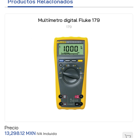
Productos Relacionados
Multímetro digital Fluke 179
179
Precio
13,298.12 MXN
IVA Incluido