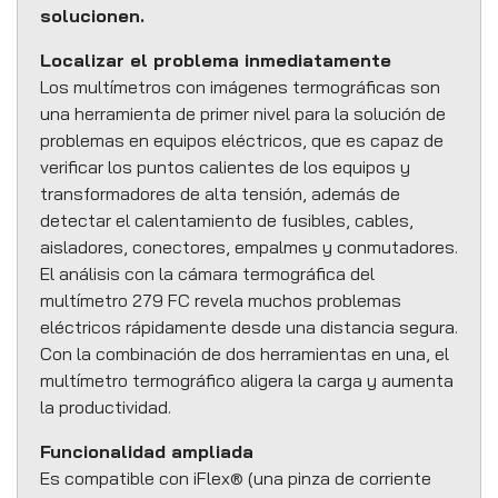
solucionen.
Localizar el problema inmediatamente
Los multímetros con imágenes termográficas son
una herramienta de primer nivel para la solución de
problemas en equipos eléctricos, que es capaz de
verificar los puntos calientes de los equipos y
transformadores de alta tensión, además de
detectar el calentamiento de fusibles, cables,
aisladores, conectores, empalmes y conmutadores.
El análisis con la cámara termográfica del
multímetro 279 FC revela muchos problemas
eléctricos rápidamente desde una distancia segura.
Con la combinación de dos herramientas en una, el
multímetro termográfico aligera la carga y aumenta
la productividad.
Funcionalidad ampliada
Es compatible con iFlex® (una pinza de corriente