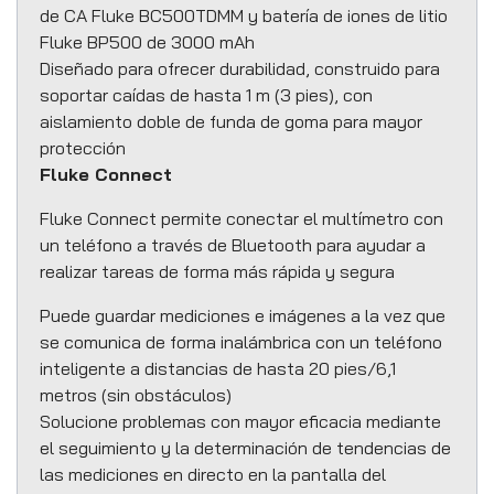
de CA Fluke BC500TDMM y batería de iones de litio
Fluke BP500 de 3000 mAh
Diseñado para ofrecer durabilidad, construido para
soportar caídas de hasta 1 m (3 pies), con
aislamiento doble de funda de goma para mayor
protección
Fluke Connect
Fluke Connect permite conectar el multímetro con
un teléfono a través de Bluetooth para ayudar a
realizar tareas de forma más rápida y segura
Puede guardar mediciones e imágenes a la vez que
se comunica de forma inalámbrica con un teléfono
inteligente a distancias de hasta 20 pies/6,1
metros (sin obstáculos)
Solucione problemas con mayor eficacia mediante
el seguimiento y la determinación de tendencias de
las mediciones en directo en la pantalla del