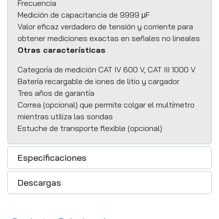
Frecuencia
Medición de capacitancia de 9999 μF
Valor eficaz verdadero de tensión y corriente para
obtener mediciones exactas en señales no lineales
Otras características
Categoría de medición CAT IV 600 V, CAT III 1000 V
Batería recargable de iones de litio y cargador
Tres años de garantía
Correa (opcional) que permite colgar el multímetro
mientras utiliza las sondas
Estuche de transporte flexible (opcional)
Especificaciones
Descargas