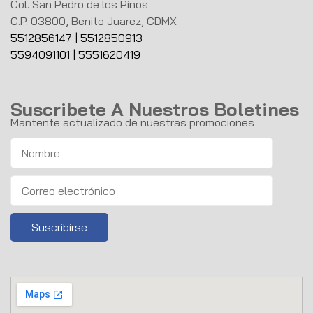
Col. San Pedro de los Pinos
C.P. 03800, Benito Juarez, CDMX
5512856147
|
5512850913
5594091101
|
5551620419
Suscribete A Nuestros Boletines
Mantente actualizado de nuestras promociones