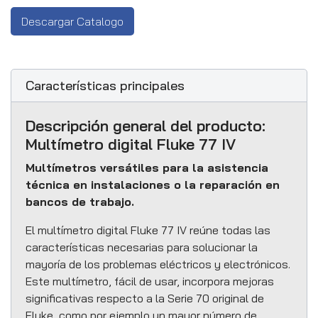
Descargar Catalogo
Características principales
Descripción general del producto:
Multímetro digital Fluke 77 IV
Multímetros versátiles para la asistencia
técnica en instalaciones o la reparación en
bancos de trabajo.
El multímetro digital Fluke 77 IV reúne todas las
características necesarias para solucionar la
mayoría de los problemas eléctricos y electrónicos.
Este multímetro, fácil de usar, incorpora mejoras
significativas respecto a la Serie 70 original de
Fluke, como por ejemplo un mayor número de