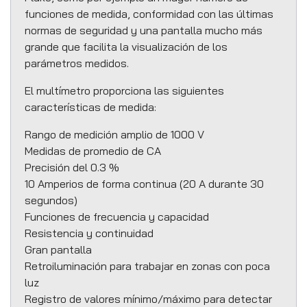
funciones de medida, conformidad con las últimas
normas de seguridad y una pantalla mucho más
grande que facilita la visualización de los
parámetros medidos.
El multímetro proporciona las siguientes
características de medida:
Rango de medición amplio de 1000 V
Medidas de promedio de CA
Precisión del 0.3 %
10 Amperios de forma continua (20 A durante 30
segundos)
Funciones de frecuencia y capacidad
Resistencia y continuidad
Gran pantalla
Retroiluminación para trabajar en zonas con poca
luz
Registro de valores mínimo/máximo para detectar