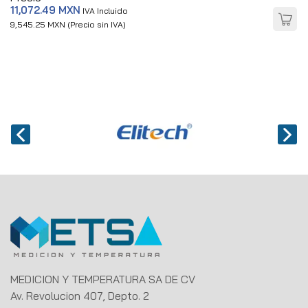
11,072.49 MXN
IVA Incluido
9,545.25 MXN (Precio sin IVA)
MEDICION Y TEMPERATURA SA DE CV
Av. Revolucion 407, Depto. 2