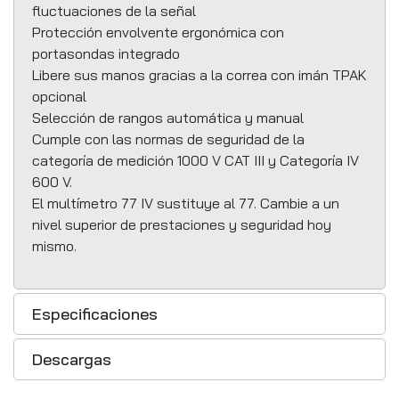
fluctuaciones de la señal
Protección envolvente ergonómica con
portasondas integrado
Libere sus manos gracias a la correa con imán TPAK
opcional
Selección de rangos automática y manual
Cumple con las normas de seguridad de la
categoría de medición 1000 V CAT III y Categoría IV
600 V.
El multímetro 77 IV sustituye al 77. Cambie a un
nivel superior de prestaciones y seguridad hoy
mismo.
Especificaciones
Descargas