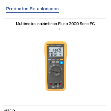
Productos Relacionados
Multímetro inalámbrico Fluke 3000 Serie FC
3000FC
Precio