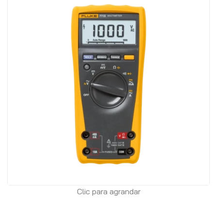
Clic para agrandar