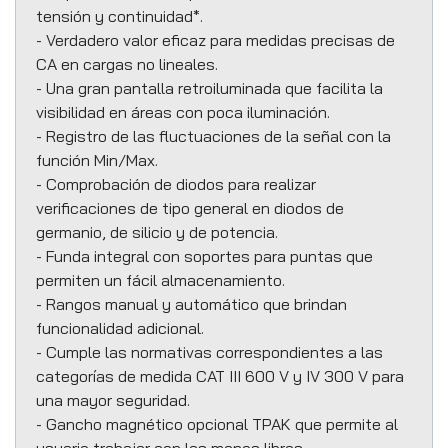
tensión y continuidad*.
- Verdadero valor eficaz para medidas precisas de
CA en cargas no lineales.
- Una gran pantalla retroiluminada que facilita la
visibilidad en áreas con poca iluminación.
- Registro de las fluctuaciones de la señal con la
función Min/Max.
- Comprobación de diodos para realizar
verificaciones de tipo general en diodos de
germanio, de silicio y de potencia.
- Funda integral con soportes para puntas que
permiten un fácil almacenamiento.
- Rangos manual y automático que brindan
funcionalidad adicional.
- Cumple las normativas correspondientes a las
categorías de medida CAT III 600 V y IV 300 V para
una mayor seguridad.
- Gancho magnético opcional TPAK que permite al