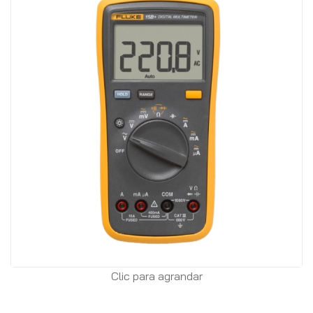
Clic para agrandar