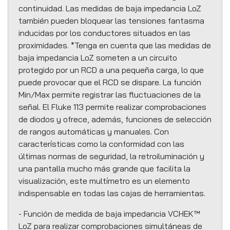
continuidad. Las medidas de baja impedancia LoZ
también pueden bloquear las tensiones fantasma
inducidas por los conductores situados en las
proximidades. *Tenga en cuenta que las medidas de
baja impedancia LoZ someten a un circuito
protegido por un RCD a una pequeña carga, lo que
puede provocar que el RCD se dispare. La función
Min/Max permite registrar las fluctuaciones de la
señal. El Fluke 113 permite realizar comprobaciones
de diodos y ofrece, además, funciones de selección
de rangos automáticas y manuales. Con
características como la conformidad con las
últimas normas de seguridad, la retroiluminación y
una pantalla mucho más grande que facilita la
visualización, este multímetro es un elemento
indispensable en todas las cajas de herramientas.
- Función de medida de baja impedancia VCHEK™
LoZ para realizar comprobaciones simultáneas de