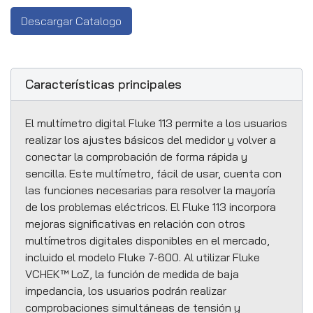
Descargar Catalogo
Características principales
El multímetro digital Fluke 113 permite a los usuarios
realizar los ajustes básicos del medidor y volver a
conectar la comprobación de forma rápida y
sencilla. Este multímetro, fácil de usar, cuenta con
las funciones necesarias para resolver la mayoría
de los problemas eléctricos. El Fluke 113 incorpora
mejoras significativas en relación con otros
multímetros digitales disponibles en el mercado,
incluido el modelo Fluke 7-600. Al utilizar Fluke
VCHEK™ LoZ, la función de medida de baja
impedancia, los usuarios podrán realizar
comprobaciones simultáneas de tensión y