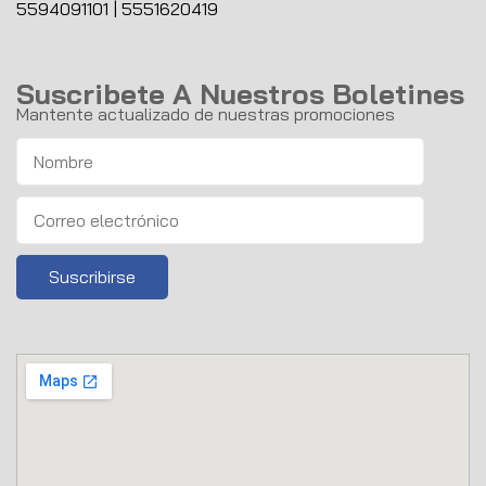
5594091101
|
5551620419
Suscribete A Nuestros Boletines
Mantente actualizado de nuestras promociones