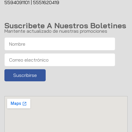
5594091101
|
5551620419
Suscribete A Nuestros Boletines
Mantente actualizado de nuestras promociones