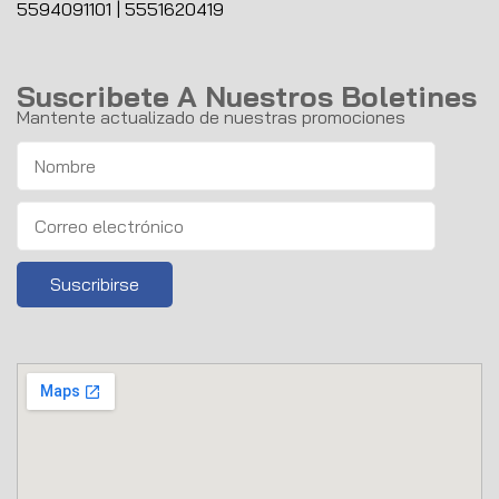
5594091101
|
5551620419
Suscribete A Nuestros Boletines
Mantente actualizado de nuestras promociones