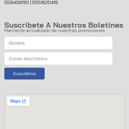
5594091101
|
5551620419
Suscribete A Nuestros Boletines
Mantente actualizado de nuestras promociones