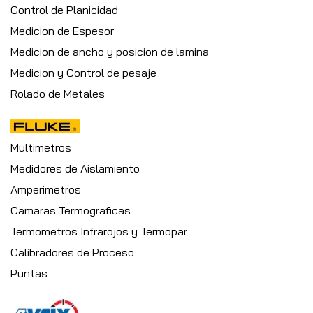
Control de Planicidad
Medicion de Espesor
Medicion de ancho y posicion de lamina
Medicion y Control de pesaje
Rolado de Metales
Multimetros
Medidores de Aislamiento
Amperimetros
Camaras Termograficas
Termometros Infrarojos y Termopar
Calibradores de Proceso
Puntas