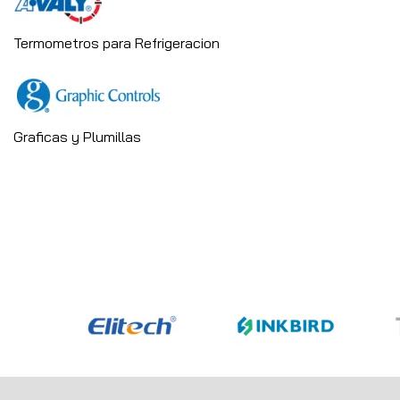
Termometros para Refrigeracion
Graficas y Plumillas