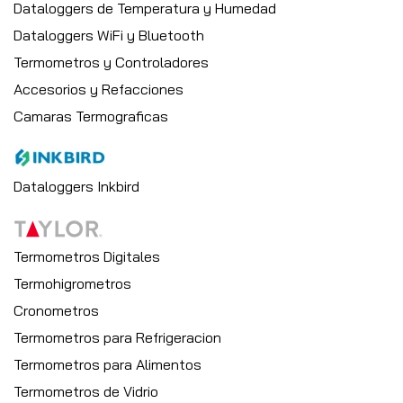
Dataloggers de Temperatura y Humedad
Dataloggers WiFi y Bluetooth
Termometros y Controladores
Accesorios y Refacciones
Camaras Termograficas
Dataloggers Inkbird
Termometros Digitales
Termohigrometros
Cronometros
Termometros para Refrigeracion
Termometros para Alimentos
Termometros de Vidrio