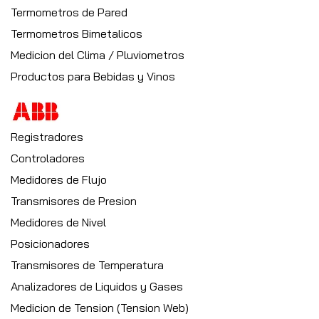
Termometros de Pared
Termometros Bimetalicos
Medicion del Clima / Pluviometros
Productos para Bebidas y Vinos
Registradores
Controladores
Medidores de Flujo
Transmisores de Presion
Medidores de Nivel
Posicionadores
Transmisores de Temperatura
Analizadores de Liquidos y Gases
Medicion de Tension (Tension Web)