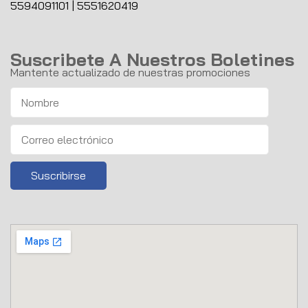
5594091101
|
5551620419
Suscribete A Nuestros Boletines
Mantente actualizado de nuestras promociones