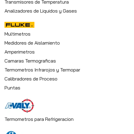
Transmisores de Temperatura
Analizadores de Liquidos y Gases
Multimetros
Medidores de Aislamiento
Amperimetros
Camaras Termograficas
Termometros Infrarojos y Termopar
Calibradores de Proceso
Puntas
Termometros para Refrigeracion