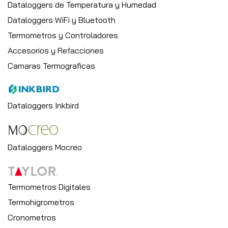
Dataloggers de Temperatura y Humedad
Dataloggers WiFi y Bluetooth
Termometros y Controladores
Accesorios y Refacciones
Camaras Termograficas
Dataloggers Inkbird
Dataloggers Mocreo
Termometros Digitales
Termohigrometros
Cronometros