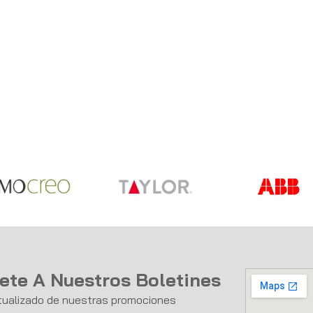
ete A Nuestros Boletines
ualizado de nuestras promociones