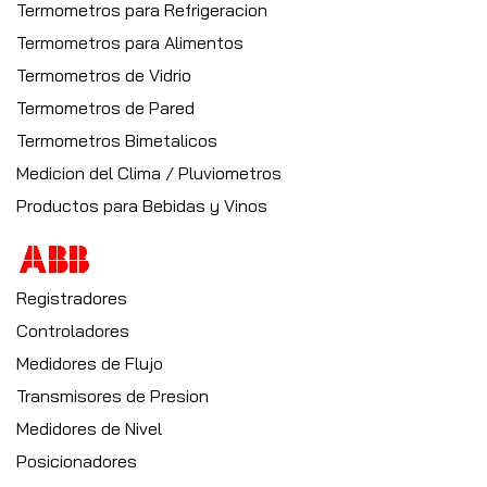
Termometros para Refrigeracion
Termometros para Alimentos
Termometros de Vidrio
Termometros de Pared
Termometros Bimetalicos
Medicion del Clima / Pluviometros
Productos para Bebidas y Vinos
Registradores
Controladores
Medidores de Flujo
Transmisores de Presion
Medidores de Nivel
Posicionadores