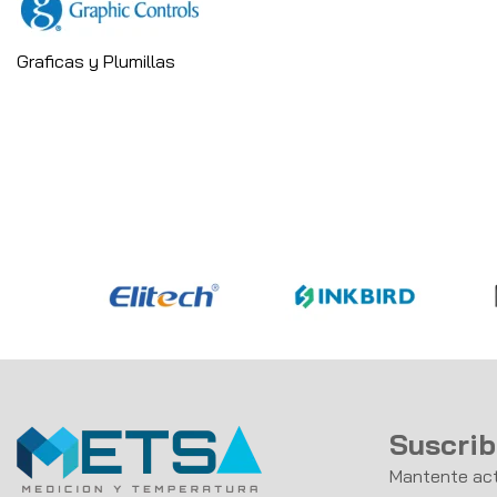
Graficas y Plumillas
Suscrib
Mantente act