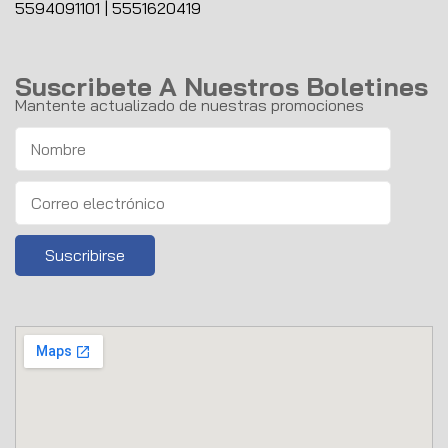
5594091101
|
5551620419
Suscribete A Nuestros Boletines
Mantente actualizado de nuestras promociones