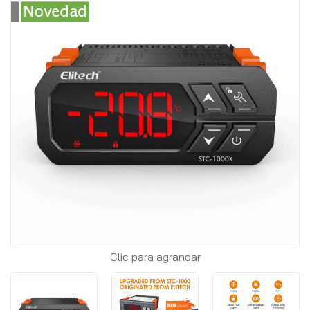
Clic para agrandar