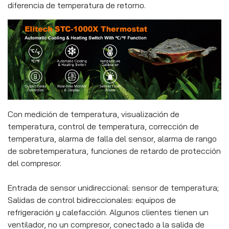
diferencia de temperatura de retorno.
Con medición de temperatura, visualización de
temperatura, control de temperatura, corrección de
temperatura, alarma de falla del sensor, alarma de rango
de sobretemperatura, funciones de retardo de protección
del compresor.
Entrada de sensor unidireccional: sensor de temperatura;
Salidas de control bidireccionales: equipos de
refrigeración y calefacción. Algunos clientes tienen un
ventilador, no un compresor, conectado a la salida de