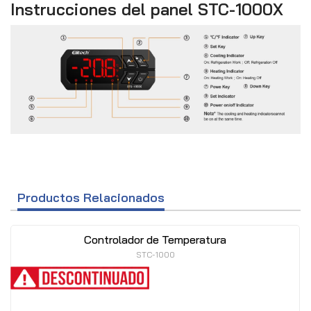
Instrucciones del panel STC-1000X
Productos Relacionados
Controlador de Temperatura
STC-1000