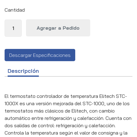
Cantidad
Descargar Especificaciones
Descripción
El termostato controlador de temperatura Elitech STC-
1000X es una versión mejorada del STC-1000, uno de los
termostatos más clásicos de Elitech, con cambio
automático entre refrigeración y calefacción. Cuenta con
dos salidas de control: refrigeración y calefacción.
Controla la temperatura según el valor de consigna y la