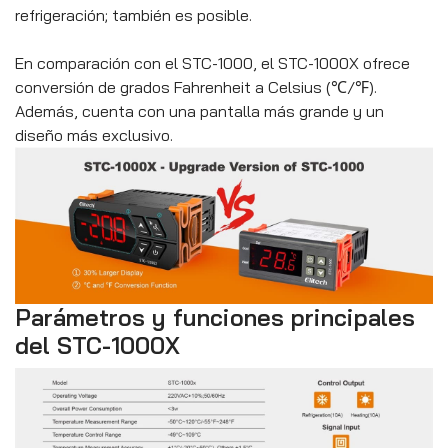
refrigeración; también es posible.
En comparación con el STC-1000, el STC-1000X ofrece
conversión de grados Fahrenheit a Celsius (℃/℉).
Además, cuenta con una pantalla más grande y un
diseño más exclusivo.
Parámetros y funciones principales
del STC-1000X